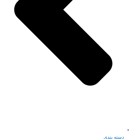
دسته بندی