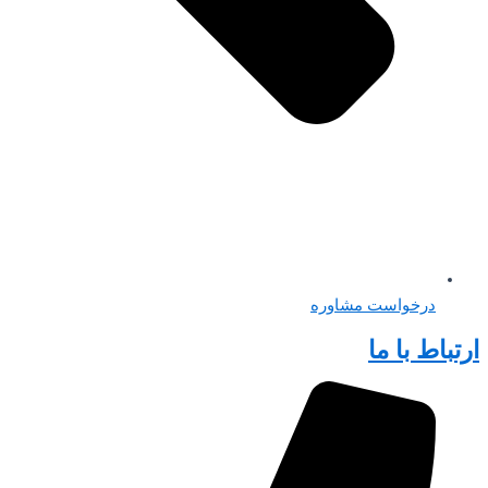
درخواست مشاوره
ارتباط با ما