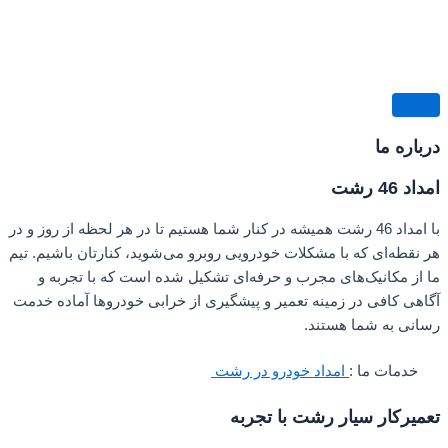
درباره ما
امداد 46 رشت
با امداد 46 رشت همیشه در کنار شما هستیم تا در هر لحظه از روز و در
هر نقطه‌ای که با مشکلات خودرویی روبرو می‌شوید، کنارتان باشیم. تیم
ما از مکانیک‌های مجرب و حرفه‌ای تشکیل شده است که با تجربه و
آگاهی کافی در زمینه تعمیر و پیشگیری از خرابی خودروها آماده خدمت
رسانی به شما هستند.
خدمات ما :
امداد خودرو در رشت
تعمیرکار سیار رشت با تجربه