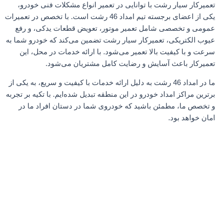
تعمیرکار سیار رشت با توانایی در تعمیر انواع مشکلات فنی خودرو،
یکی از اعضای برجسته تیم امداد 46 رشت است. با تخصص در تعمیرات
عمومی و تخصصی شامل تعمیر موتور، تعویض قطعات یدکی، و رفع
عیوب الکتریکی، تعمیرکار سیار رشت تضمین می‌کند که خودرو شما به
سرعت و با کیفیت بالا تعمیر می‌شود. با ارائه خدمات در محل، این
تعمیرکار باعث آسایش و رضایت کامل مشتریان می‌شود.
ما در امداد 46 رشت به دلیل ارائه خدمات با کیفیت و سریع، به یکی از
برترین مراکز امداد خودرو در این منطقه تبدیل شده‌ایم. با تکیه بر تجربه
و تخصص ما، مطمئن باشید که خودروی شما در دستان افراد ما در
امان خواهد بود.