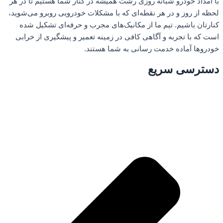
با امداد خودرو شبانه روزی رشت همیشه در کنار شما هستیم تا در هر
لحظه از روز و در هر نقطه‌ای که با مشکلات خودرویی روبرو می‌شوید،
کنارتان باشیم. تیم ما از مکانیک‌های مجرب و حرفه‌ای تشکیل شده
است که با تجربه و آگاهی کافی در زمینه تعمیر و پیشگیری از خرابی
خودروها آماده خدمت رسانی به شما هستند.
دسترسی سریع