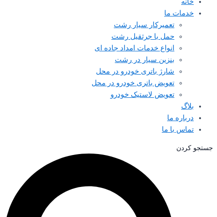
خانه
خدمات ما
تعمیرکار سیار رشت
حمل با جرثقیل رشت
انواع خدمات امداد جاده ای
بنزین سیار در رشت
شارژ باتری خودرو در محل
تعویض باتری خودرو در محل
تعویض لاستیک خودرو
بلاگ
درباره ما
تماس با ما
جستجو کردن