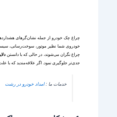
چراغ چک خودرو از جمله نشان‌گرهای هشداردهن
خودروی شما نظیر موتور، سوخت‌رسانی، سیستم 
چراغ نگران می‌شوند، در حالی که با دانستن
دلا
جدی‌تر جلوگیری نمود. اگر علاقه‌مندید که با علت رو
خدمات ما :
امداد خودرو در رشت