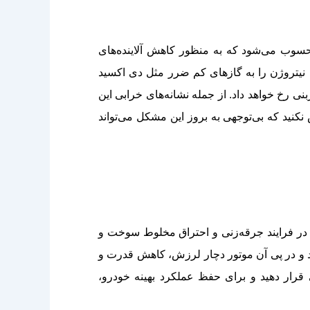
حسوب می‌شود که به منظور کاهش آلاینده‌های
نیتروژن را به گازهای کم ضرر مثل دی اکسید
ی رخ خواهد داد. از جمله نشانه‌های خرابی این
نید که بی‌توجهی به بروز این مشکل می‌تواند
ای موتور و کویل‌های احتراق در فرایند جرقه‌زنی و احتراق مخلوط سوخت و
رد و در پی آن موتور دچار لرزش، کاهش قدرت و
ار دهید و برای حفظ عملکرد بهینه خودرو،