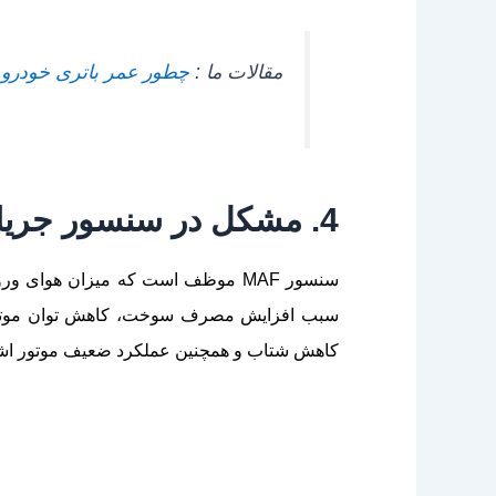
مقالات ما :
چطور عمر باتری خودرو 
4. مشکل در سنسور جریان هوا (MAF)
سبب افزایش مصرف سوخت، کاهش توان موتور و
کاهش شتاب و همچنین عملکرد ضعیف موتور اشاره