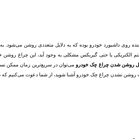
ده روی داشبورد خودرو بوده که به دلایل متعددی روشن می‌شود. ب
الکتریکی یا حتی گیربکس مشکلی به وجود آید، این چراغ روشن خو
یل روشن شدن چراغ چک خودرو
می‌توان در سریع‌ترین زمان ممکن نس
شن نشدن چراغ چک خودرو آشنا شوید، از شما دعوت می‌کنیم که در ادامه این مط