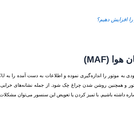
را افزایش دهیم؟
 همچنین روشن شدن چراغ چک شود. از جمله نشانه‌های خرابی این
 داشته باشیم. با تمیز کردن یا تعویض این سنسور می‌توان مشکلات 