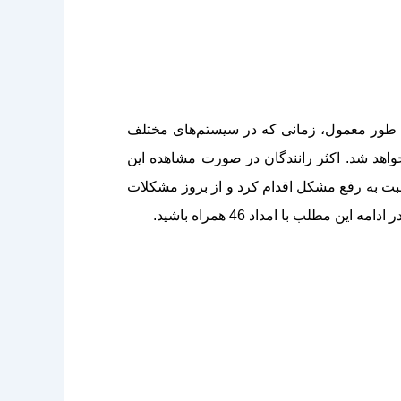
ه طور معمول، زمانی که در سیستم‌های مختلف
اهد شد. اکثر رانندگان در صورت مشاهده این
بت به رفع مشکل اقدام کرد و از بروز مشکلات
لب با امداد 46 همراه باشید.