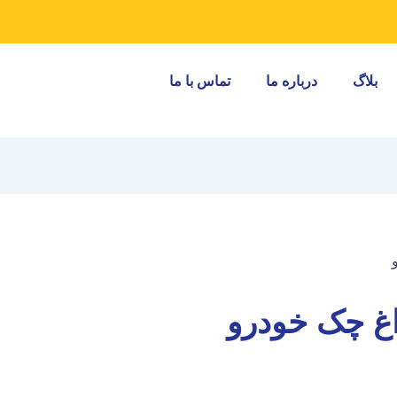
بلاگ
درباره ما
تماس با ما
غ چک خودرو