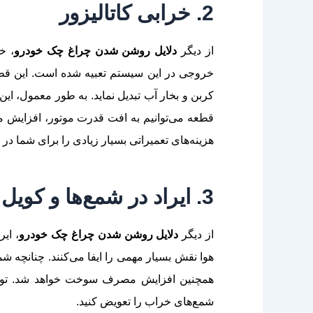
2. خرابی کاتالیزور
از دیگر
دلایل روشن شدن چراغ چک خودرو
، خ
خروجی در این سیستم تعبیه شده است. این قطع
کربن و بخار آب تبدیل نماید. به طور معمول، ای
قطعه می‌توانیم به افت قدرت موتور، افزایش م
هزینه‌های تعمیراتی بسیار زیادی را برای شما در 
3. ایراد در شمع‌ها و کویل احتراق
از دیگر
دلایل روشن شدن چراغ چک خودرو
هوا نقش بسیار مهمی را ایفا می‌کنند. چنانچه 
همچنین افزایش مصرف سوخت خواهد شد. توصیه
شمع‌های خراب را تعویض کنید.