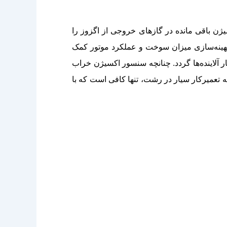
ن باقی مانده در گازهای خروجی از اگزوز را
 شد و از این طریق به بهینه‌سازی میزان سوخت و عملکرد موتور کمک
آلاینده‌ها گردد. چنانچه سنسور اکسیژن خراب
 تعمیرکار سیار در رشت، تنها کافی است که با